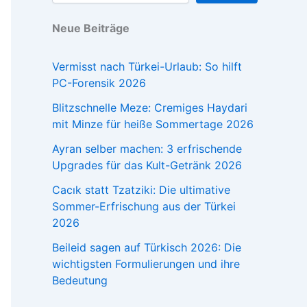
Neue Beiträge
Vermisst nach Türkei-Urlaub: So hilft
PC-Forensik 2026
Blitzschnelle Meze: Cremiges Haydari
mit Minze für heiße Sommertage 2026
Ayran selber machen: 3 erfrischende
Upgrades für das Kult-Getränk 2026
Cacık statt Tzatziki: Die ultimative
Sommer-Erfrischung aus der Türkei
2026
Beileid sagen auf Türkisch 2026: Die
wichtigsten Formulierungen und ihre
Bedeutung