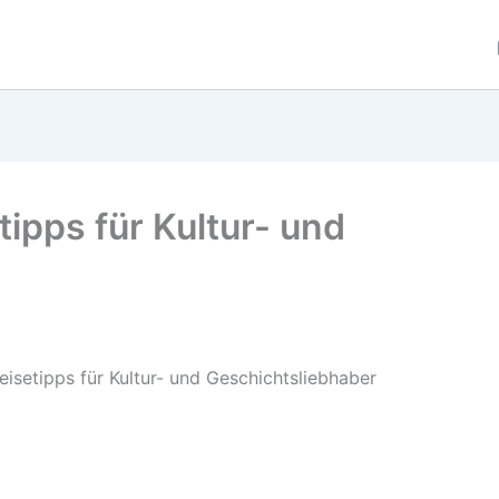
tipps für Kultur- und