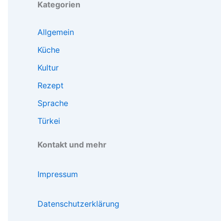
Kategorien
Allgemein
Küche
Kultur
Rezept
Sprache
Türkei
Kontakt und mehr
Impressum
Datenschutzerklärung