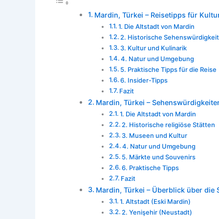
Mardin, Türkei – Reisetipps für Kult
1. Die Altstadt von Mardin
2. Historische Sehenswürdigkei
3. Kultur und Kulinarik
4. Natur und Umgebung
5. Praktische Tipps für die Reise
6. Insider-Tipps
Fazit
Mardin, Türkei – Sehenswürdigkeite
1. Die Altstadt von Mardin
2. Historische religiöse Stätten
3. Museen und Kultur
4. Natur und Umgebung
5. Märkte und Souvenirs
6. Praktische Tipps
Fazit
Mardin, Türkei – Überblick über die S
1. Altstadt (Eski Mardin)
2. Yenişehir (Neustadt)