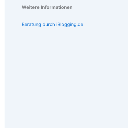
Weitere Informationen
Beratung durch iBlogging.de