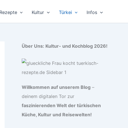
Rezepte
Kultur
Türkei
Infos
Über Uns: Kultur- und Kochblog 2026!
Willkommen auf unserem Blog
–
deinem digitalen Tor zur
faszinierenden Welt der türkischen
Küche, Kultur und Reisewelten!