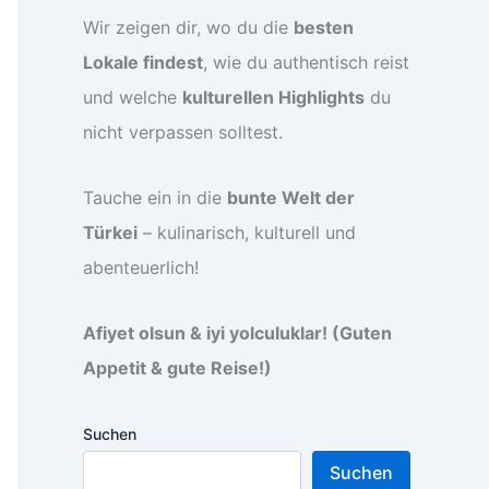
Wir zeigen dir, wo du die
besten
Lokale findest
, wie du authentisch reist
und welche
kulturellen Highlights
du
nicht verpassen solltest.
Tauche ein in die
bunte Welt der
Türkei
– kulinarisch, kulturell und
abenteuerlich!
Afiyet olsun & iyi yolculuklar! (Guten
Appetit & gute Reise!)
Suchen
Suchen