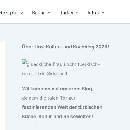
Rezepte
Kultur
Türkei
Infos
Über Uns: Kultur- und Kochblog 2026!
Willkommen auf unserem Blog
–
deinem digitalen Tor zur
faszinierenden Welt der türkischen
Küche, Kultur und Reisewelten!