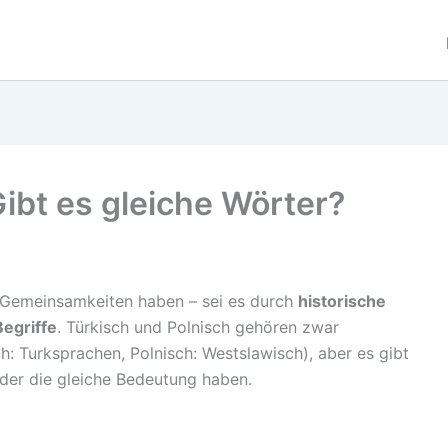
Gibt es gleiche Wörter?
Gemeinsamkeiten haben – sei es durch
historische
Begriffe
. Türkisch und Polnisch gehören zwar
h: Turksprachen, Polnisch: Westslawisch), aber es gibt
oder die gleiche Bedeutung haben.