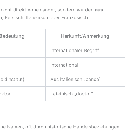
 nicht direkt voneinander, sondern wurden
aus
h, Persisch, Italienisch oder Französisch:
Bedeutung
Herkunft/Anmerkung
Internationaler Begriff
International
eldinstitut)
Aus Italienisch „banca“
oktor
Lateinisch „doctor“
he Namen, oft durch historische Handelsbeziehungen: