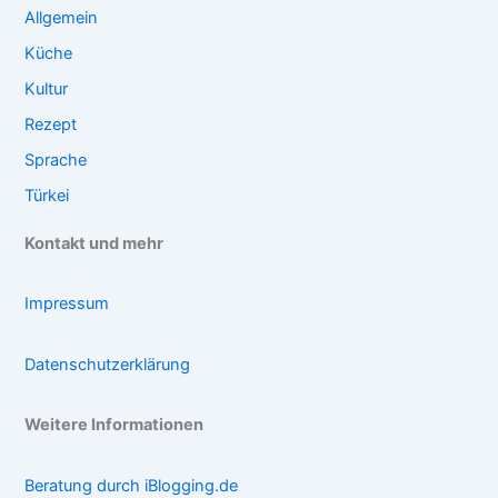
Allgemein
Küche
Kultur
Rezept
Sprache
Türkei
Kontakt und mehr
Impressum
Datenschutzerklärung
Weitere Informationen
Beratung durch iBlogging.de