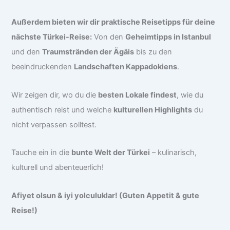
Außerdem bieten wir dir praktische Reisetipps für deine
nächste Türkei-Reise:
Von den
Geheimtipps in Istanbul
und den
Traumstränden der Ägäis
bis zu den
beeindruckenden
Landschaften Kappadokiens
.
Wir zeigen dir, wo du die
besten Lokale findest
, wie du
authentisch reist und welche
kulturellen Highlights
du
nicht verpassen solltest.
Tauche ein in die
bunte Welt der Türkei
– kulinarisch,
kulturell und abenteuerlich!
Afiyet olsun & iyi yolculuklar! (Guten Appetit & gute
Reise!)