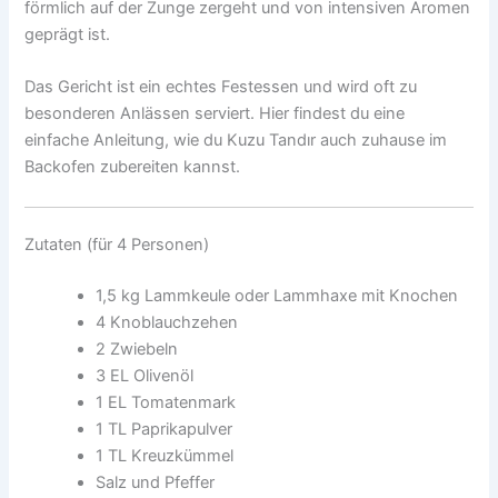
förmlich auf der Zunge zergeht und von intensiven Aromen
geprägt ist.
Das Gericht ist ein echtes Festessen und wird oft zu
besonderen Anlässen serviert. Hier findest du eine
einfache Anleitung, wie du Kuzu Tandır auch zuhause im
Backofen zubereiten kannst.
Zutaten (für 4 Personen)
1,5 kg Lammkeule oder Lammhaxe mit Knochen
4 Knoblauchzehen
2 Zwiebeln
3 EL Olivenöl
1 EL Tomatenmark
1 TL Paprikapulver
1 TL Kreuzkümmel
Salz und Pfeffer