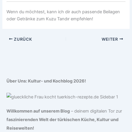
Wenn du möchtest, kann ich dir auch passende Beilagen
oder Getränke zum Kuzu Tandır empfehlen!
ZURÜCK
WEITER
Über Uns: Kultur- und Kochblog 2026!
Willkommen auf unserem Blog
– deinem digitalen Tor zur
faszinierenden Welt der türkischen Küche, Kultur und
Reisewelten!