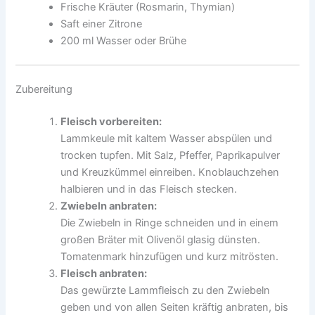
Frische Kräuter (Rosmarin, Thymian)
Saft einer Zitrone
200 ml Wasser oder Brühe
Zubereitung
Fleisch vorbereiten:
Lammkeule mit kaltem Wasser abspülen und
trocken tupfen. Mit Salz, Pfeffer, Paprikapulver
und Kreuzkümmel einreiben. Knoblauchzehen
halbieren und in das Fleisch stecken.
Zwiebeln anbraten:
Die Zwiebeln in Ringe schneiden und in einem
großen Bräter mit Olivenöl glasig dünsten.
Tomatenmark hinzufügen und kurz mitrösten.
Fleisch anbraten:
Das gewürzte Lammfleisch zu den Zwiebeln
geben und von allen Seiten kräftig anbraten, bis