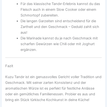
Für das klassische Tandır-Erlebnis kannst du das
Fleisch auch in einem Slow Cooker oder einem
Schmortopf zubereiten.
Die langen Garzeiten sind entscheidend für die
Zartheit und den Geschmack – Geduld zahlt sich
aus!
Die Marinade kannst du je nach Geschmack mit
scharfen Gewürzen wie Chili oder mit Joghurt
ergänzen.
Fazit
Kuzu Tandır ist ein genussvolles Gericht voller Tradition und
Geschmack. Mit seiner zarten Konsistenz und der
aromatischen Würze ist es perfekt für festliche Anlässe
oder ein gemütliches Familienessen. Probier es aus und
bring ein Stück türkische Kochkunst in deine Küche!