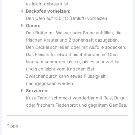
es leicht gebräunt ist.
Backofen vorheizen:
Den Ofen auf 150 °C (Umluft) vorheizen.
Garen:
Den Bräter mit Wasser oder Brühe auffüllen, die
frischen Kräuter und Zitronensaft dazugeben.
Den Deckel schließen oder mit Alufolie abdecken.
Das Fleisch für etwa 3 bis 4 Stunden im Ofen
langsam schmoren lassen, bis es sehr zart ist
und sich leicht vom Knochen löst.
Zwischendurch kann etwas Flüssigkeit
nachgegossen werden.
Servieren:
Kuzu Tandır schmeckt wunderbar mit Reis, Bulgur
oder frischem Fladenbrot und gegrilltem Gemüse.
Tipps