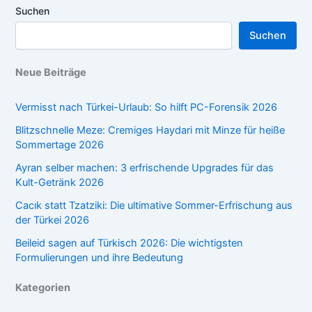
Suchen
Suchen
Neue Beiträge
Vermisst nach Türkei-Urlaub: So hilft PC-Forensik 2026
Blitzschnelle Meze: Cremiges Haydari mit Minze für heiße
Sommertage 2026
Ayran selber machen: 3 erfrischende Upgrades für das
Kult-Getränk 2026
Cacık statt Tzatziki: Die ultimative Sommer-Erfrischung aus
der Türkei 2026
Beileid sagen auf Türkisch 2026: Die wichtigsten
Formulierungen und ihre Bedeutung
Kategorien