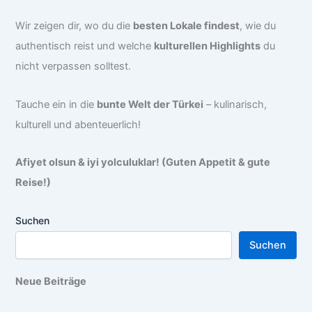
Wir zeigen dir, wo du die
besten Lokale findest
, wie du
authentisch reist und welche
kulturellen Highlights
du
nicht verpassen solltest.
Tauche ein in die
bunte Welt der Türkei
– kulinarisch,
kulturell und abenteuerlich!
Afiyet olsun & iyi yolculuklar! (Guten Appetit & gute
Reise!)
Suchen
Suchen
Neue Beiträge