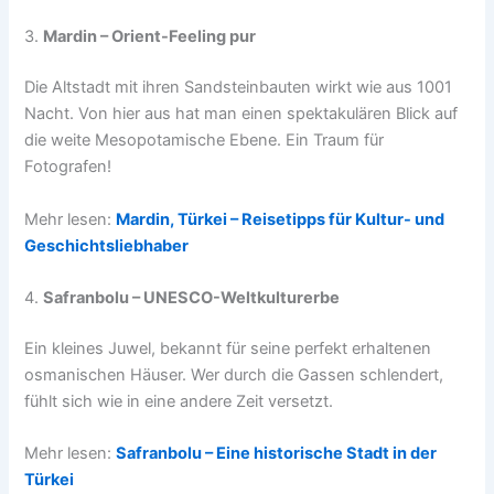
3.
Mardin – Orient-Feeling pur
Die Altstadt mit ihren Sandsteinbauten wirkt wie aus 1001
Nacht. Von hier aus hat man einen spektakulären Blick auf
die weite Mesopotamische Ebene. Ein Traum für
Fotografen!
Mehr lesen:
Mardin, Türkei – Reisetipps für Kultur- und
Geschichtsliebhaber
4.
Safranbolu – UNESCO-Weltkulturerbe
Ein kleines Juwel, bekannt für seine perfekt erhaltenen
osmanischen Häuser. Wer durch die Gassen schlendert,
fühlt sich wie in eine andere Zeit versetzt.
Mehr lesen:
Safranbolu – Eine historische Stadt in der
Türkei