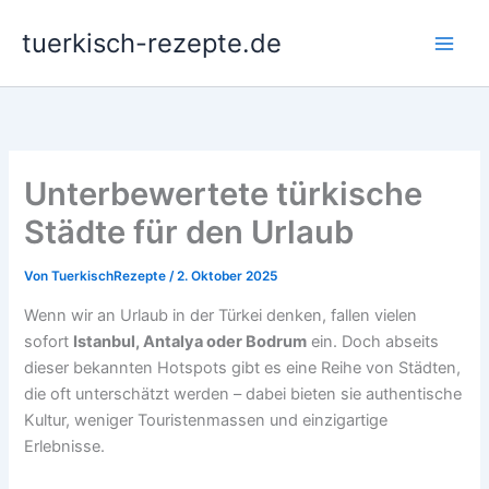
Zum
tuerkisch-rezepte.de
Inhalt
springen
Unterbewertete türkische
Städte für den Urlaub
Von
TuerkischRezepte
/
2. Oktober 2025
Wenn wir an Urlaub in der Türkei denken, fallen vielen
sofort
Istanbul, Antalya oder Bodrum
ein. Doch abseits
dieser bekannten Hotspots gibt es eine Reihe von Städten,
die oft unterschätzt werden – dabei bieten sie authentische
Kultur, weniger Touristenmassen und einzigartige
Erlebnisse.