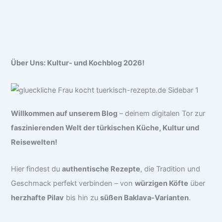
Über Uns: Kultur- und Kochblog 2026!
Willkommen auf unserem Blog
– deinem digitalen Tor zur
faszinierenden Welt der türkischen Küche, Kultur und
Reisewelten!
Hier findest du
authentische Rezepte
, die Tradition und
Geschmack perfekt verbinden – von
würzigen Köfte
über
herzhafte Pilav
bis hin zu
süßen Baklava-Varianten
.