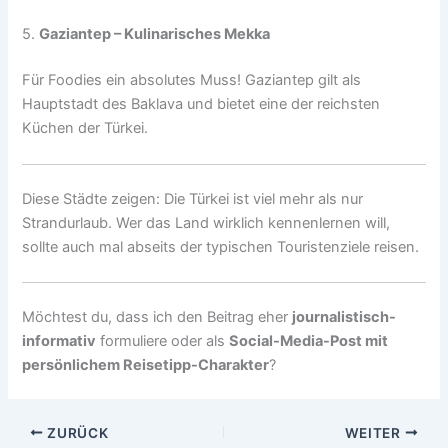
5.
Gaziantep – Kulinarisches Mekka
Für Foodies ein absolutes Muss! Gaziantep gilt als
Hauptstadt des Baklava und bietet eine der reichsten
Küchen der Türkei.
Diese Städte zeigen: Die Türkei ist viel mehr als nur
Strandurlaub. Wer das Land wirklich kennenlernen will,
sollte auch mal abseits der typischen Touristenziele reisen.
Möchtest du, dass ich den Beitrag eher
journalistisch-
informativ
formuliere oder als
Social-Media-Post mit
persönlichem Reisetipp-Charakter
?
ZURÜCK
WEITER