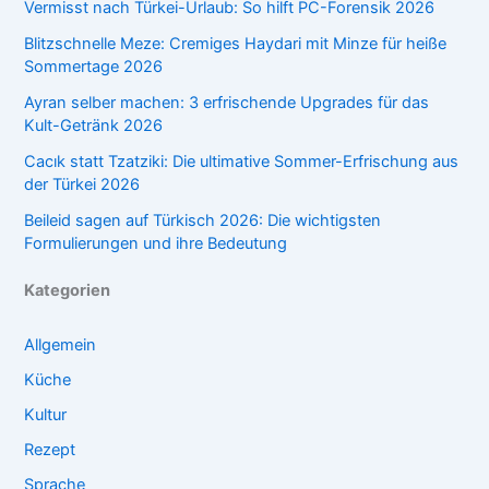
Vermisst nach Türkei-Urlaub: So hilft PC-Forensik 2026
Blitzschnelle Meze: Cremiges Haydari mit Minze für heiße
Sommertage 2026
Ayran selber machen: 3 erfrischende Upgrades für das
Kult-Getränk 2026
Cacık statt Tzatziki: Die ultimative Sommer-Erfrischung aus
der Türkei 2026
Beileid sagen auf Türkisch 2026: Die wichtigsten
Formulierungen und ihre Bedeutung
Kategorien
Allgemein
Küche
Kultur
Rezept
Sprache