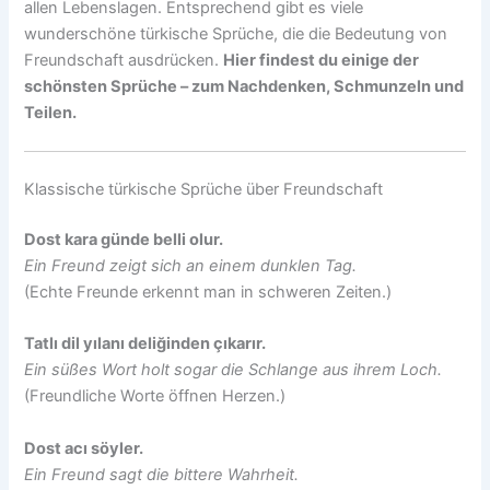
allen Lebenslagen. Entsprechend gibt es viele
wunderschöne türkische Sprüche, die die Bedeutung von
Freundschaft ausdrücken.
Hier findest du einige der
schönsten Sprüche – zum Nachdenken, Schmunzeln und
Teilen.
Klassische türkische Sprüche über Freundschaft
Dost kara günde belli olur.
Ein Freund zeigt sich an einem dunklen Tag.
(Echte Freunde erkennt man in schweren Zeiten.)
Tatlı dil yılanı deliğinden çıkarır.
Ein süßes Wort holt sogar die Schlange aus ihrem Loch.
(Freundliche Worte öffnen Herzen.)
Dost acı söyler.
Ein Freund sagt die bittere Wahrheit.