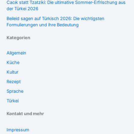
Cacık statt Tzatziki: Die ultimative Sommer-Erfrischung aus
der Türkei 2026
Beileid sagen auf Türkisch 2026: Die wichtigsten
Formulierungen und ihre Bedeutung
Kategorien
Allgemein
Küche
Kultur
Rezept
Sprache
Türkei
Kontakt und mehr
Impressum