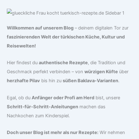
Willkommen auf unserem Blog
– deinem digitalen Tor zur
faszinierenden Welt der türkischen Küche, Kultur und
Reisewelten!
Hier findest du
authentische Rezepte
, die Tradition und
Geschmack perfekt verbinden – von
würzigen Köfte
über
herzhafte Pilav
bis hin zu
süßen Baklava-Varianten
.
Egal, ob du
Anfänger oder Profi am Herd
bist, unsere
Schritt-für-Schritt-Anleitungen
machen das
Nachkochen zum Kinderspiel.
Doch unser Blog ist mehr als nur Rezepte:
Wir nehmen