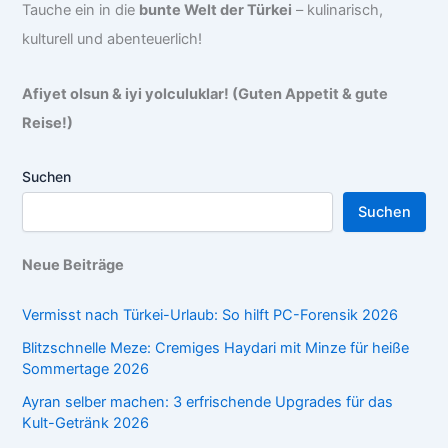
Tauche ein in die
bunte Welt der Türkei
– kulinarisch,
kulturell und abenteuerlich!
Afiyet olsun & iyi yolculuklar! (Guten Appetit & gute
Reise!)
Suchen
Suchen
Neue Beiträge
Vermisst nach Türkei-Urlaub: So hilft PC-Forensik 2026
Blitzschnelle Meze: Cremiges Haydari mit Minze für heiße
Sommertage 2026
Ayran selber machen: 3 erfrischende Upgrades für das
Kult-Getränk 2026