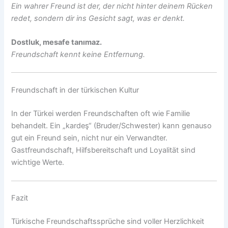
Ein wahrer Freund ist der, der nicht hinter deinem Rücken
redet, sondern dir ins Gesicht sagt, was er denkt.
Dostluk, mesafe tanımaz.
Freundschaft kennt keine Entfernung.
Freundschaft in der türkischen Kultur
In der Türkei werden Freundschaften oft wie Familie
behandelt. Ein „kardeş“ (Bruder/Schwester) kann genauso
gut ein Freund sein, nicht nur ein Verwandter.
Gastfreundschaft, Hilfsbereitschaft und Loyalität sind
wichtige Werte.
Fazit
Türkische Freundschaftssprüche sind voller Herzlichkeit