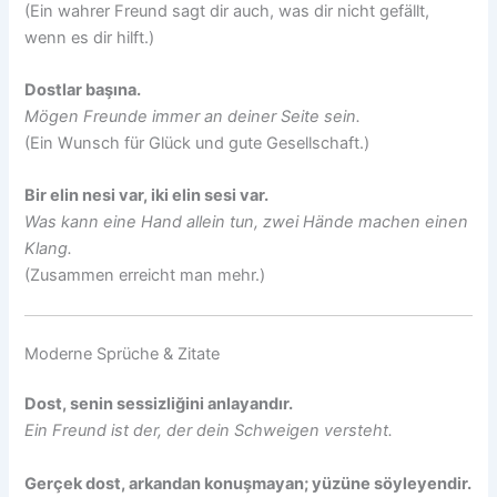
(Ein wahrer Freund sagt dir auch, was dir nicht gefällt,
wenn es dir hilft.)
Dostlar başına.
Mögen Freunde immer an deiner Seite sein.
(Ein Wunsch für Glück und gute Gesellschaft.)
Bir elin nesi var, iki elin sesi var.
Was kann eine Hand allein tun, zwei Hände machen einen
Klang.
(Zusammen erreicht man mehr.)
Moderne Sprüche & Zitate
Dost, senin sessizliğini anlayandır.
Ein Freund ist der, der dein Schweigen versteht.
Gerçek dost, arkandan konuşmayan; yüzüne söyleyendir.