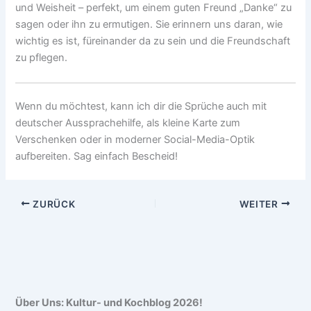
und Weisheit – perfekt, um einem guten Freund „Danke“ zu
sagen oder ihn zu ermutigen. Sie erinnern uns daran, wie
wichtig es ist, füreinander da zu sein und die Freundschaft
zu pflegen.
Wenn du möchtest, kann ich dir die Sprüche auch mit
deutscher Aussprachehilfe, als kleine Karte zum
Verschenken oder in moderner Social-Media-Optik
aufbereiten. Sag einfach Bescheid!
ZURÜCK
WEITER
Über Uns: Kultur- und Kochblog 2026!