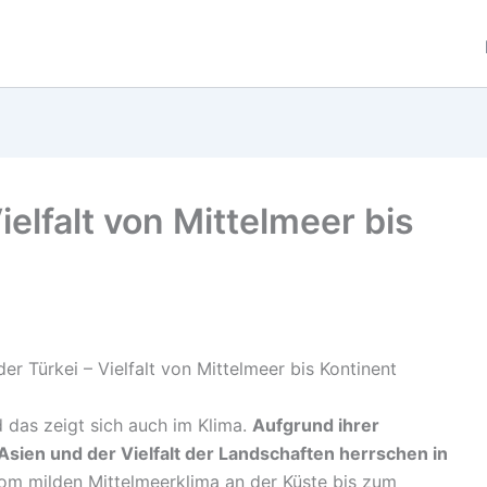
Vielfalt von Mittelmeer bis
d das zeigt sich auch im Klima.
Aufgrund ihrer
sien und der Vielfalt der Landschaften herrschen in
m milden Mittelmeerklima an der Küste bis zum