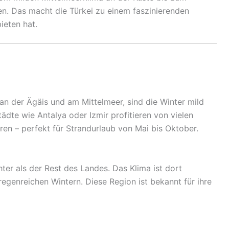
eten. Das macht die Türkei zu einem faszinierenden
ieten hat.
 an der Ägäis und am Mittelmeer, sind die Winter mild
ädte wie Antalya oder Izmir profitieren von vielen
 – perfekt für Strandurlaub von Mai bis Oktober.
ter als der Rest des Landes. Das Klima ist dort
genreichen Wintern. Diese Region ist bekannt für ihre