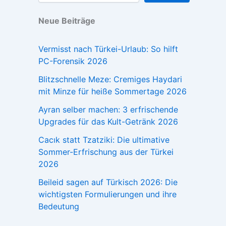
Neue Beiträge
Vermisst nach Türkei-Urlaub: So hilft
PC-Forensik 2026
Blitzschnelle Meze: Cremiges Haydari
mit Minze für heiße Sommertage 2026
Ayran selber machen: 3 erfrischende
Upgrades für das Kult-Getränk 2026
Cacık statt Tzatziki: Die ultimative
Sommer-Erfrischung aus der Türkei
2026
Beileid sagen auf Türkisch 2026: Die
wichtigsten Formulierungen und ihre
Bedeutung