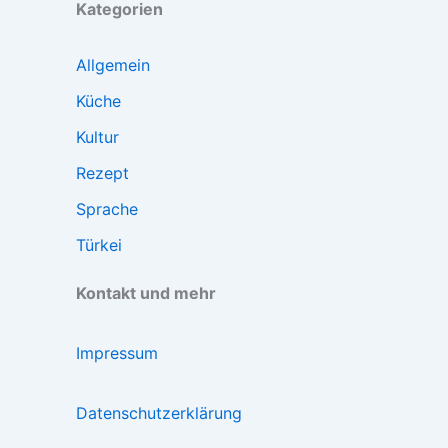
Kategorien
Allgemein
Küche
Kultur
Rezept
Sprache
Türkei
Kontakt und mehr
Impressum
Datenschutzerklärung