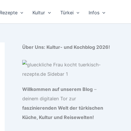
Rezepte
Kultur
Türkei
Infos
Über Uns: Kultur- und Kochblog 2026!
Willkommen auf unserem Blog
–
deinem digitalen Tor zur
faszinierenden Welt der türkischen
Küche, Kultur und Reisewelten!